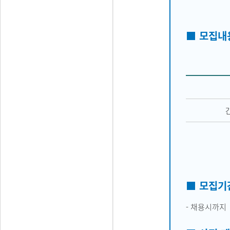
■ 모집내
■
모집기
- 채용시까지