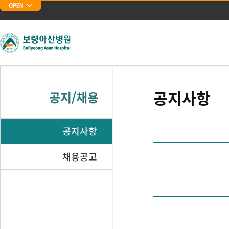
주메뉴 바로가기
본문 바로가기
공지사항
공지/채용
공지사항
채용공고